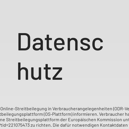
Datensc
hutz
Online-Streitbeilegung in Verbraucherangelegenheiten (ODR-V
itbeilegungsplattform (OS-Plattform) informieren. Verbraucher h
ne Streitbeilegungsplattform der Europäischen Kommission un
?tid=221075473
zu richten. Die dafür notwendigen Kontaktdaten 