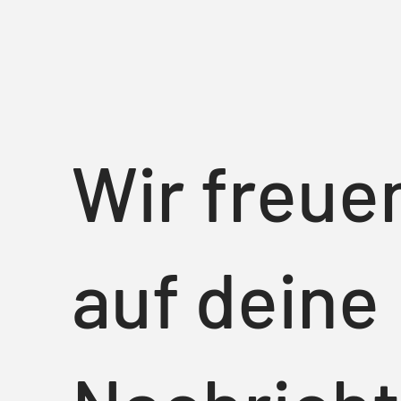
Wir freue
auf deine