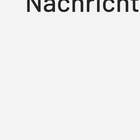
Nachricht