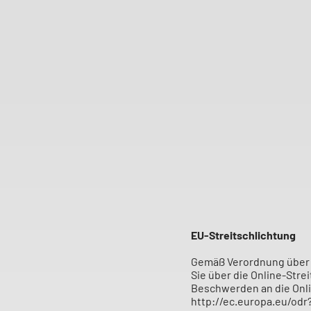
EU-Streitschlichtung
Gemäß Verordnung über 
Sie über die Online-Stre
Beschwerden an die Onli
http://ec.europa.eu/odr